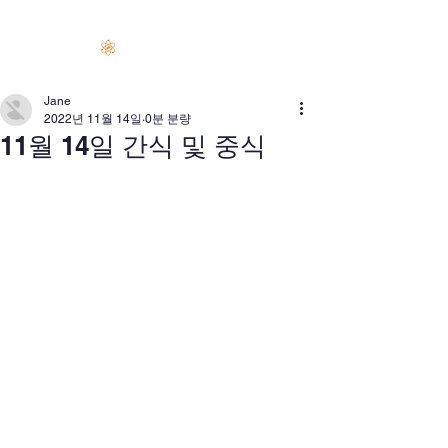
로그인
Jane
2022년 11월 14일
0분 분량
11월 14일 간식 및 중식