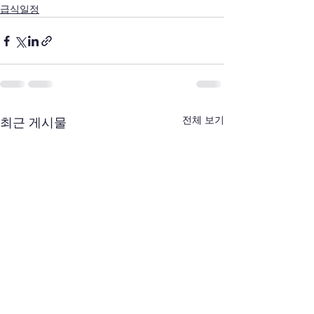
급식일정
전체 보기
최근 게시물