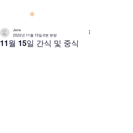
로그인
Jane
2022년 11월 15일
0분 분량
11월 15일 간식 및 중식