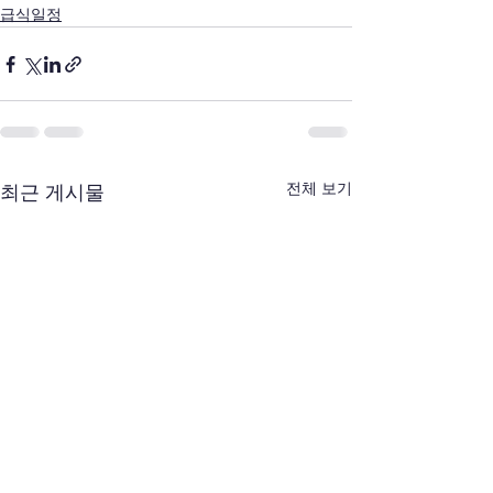
급식일정
전체 보기
최근 게시물