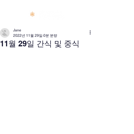
로그인
Jane
2022년 11월 29일
0분 분량
11월 29일 간식 및 중식