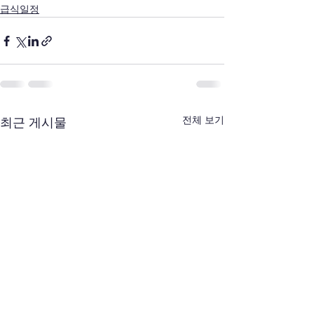
급식일정
전체 보기
최근 게시물