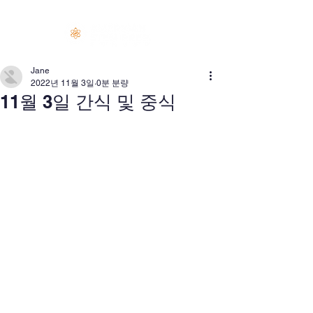
로그인
Jane
2022년 11월 3일
0분 분량
11월 3일 간식 및 중식