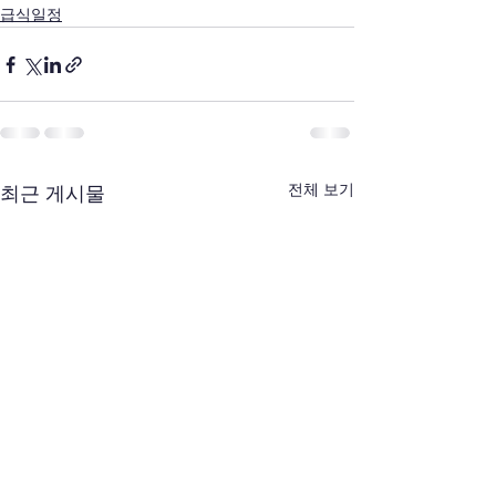
급식일정
전체 보기
최근 게시물