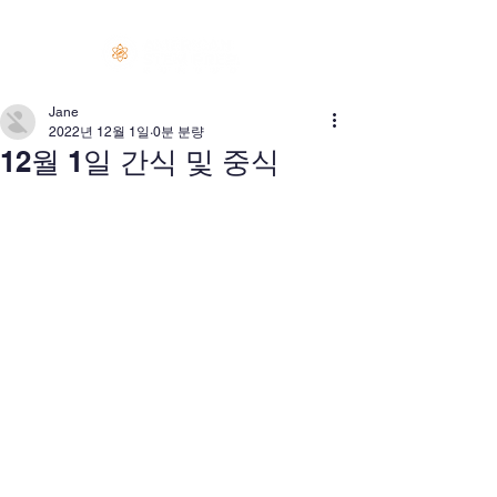
로그인
Jane
2022년 12월 1일
0분 분량
12월 1일 간식 및 중식