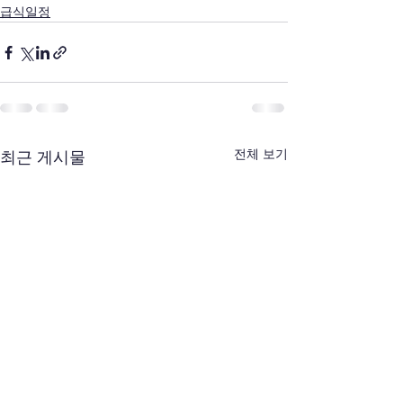
급식일정
전체 보기
최근 게시물