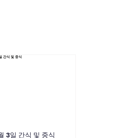
로그인
Parents
Careers
월 3일 간식 및 중식