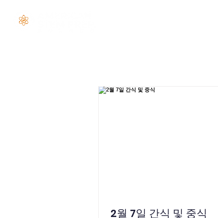
Home
랜딩 페이지
2월 7일 간식 및 중식