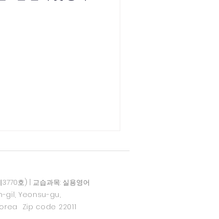
770호) | 교습과목: 실용영어
-gil, Yeonsu-gu,
Korea Zip code 22011